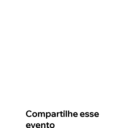
Compartilhe esse
evento