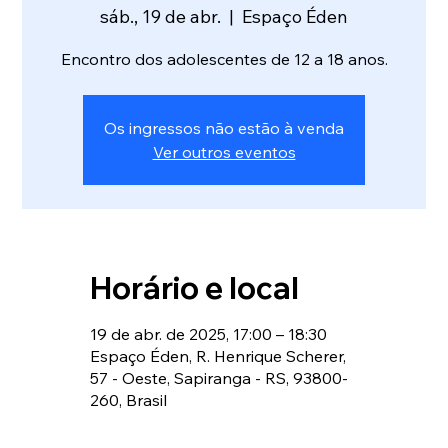
sáb., 19 de abr.
  |  
Espaço Éden
Encontro dos adolescentes de 12 a 18 anos.
Os ingressos não estão à venda
Ver outros eventos
Horário e local
19 de abr. de 2025, 17:00 – 18:30
Espaço Éden, R. Henrique Scherer,
57 - Oeste, Sapiranga - RS, 93800-
260, Brasil