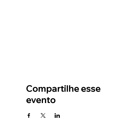
Compartilhe esse
evento