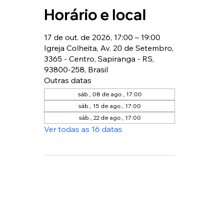
Horário e local
17 de out. de 2026, 17:00 – 19:00
Igreja Colheita, Av. 20 de Setembro,
3365 - Centro, Sapiranga - RS,
93800-258, Brasil
Outras datas
sáb., 08 de ago., 17:00
sáb., 15 de ago., 17:00
sáb., 22 de ago., 17:00
Ver todas as 16 datas