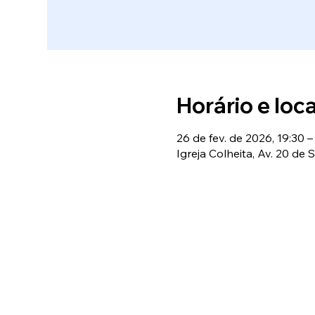
Horário e loca
26 de fev. de 2026, 19:30 –
Igreja Colheita, Av. 20 de