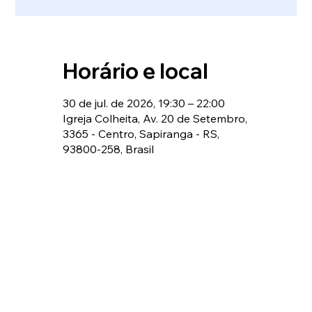
Horário e local
30 de jul. de 2026, 19:30 – 22:00
Igreja Colheita, Av. 20 de Setembro,
3365 - Centro, Sapiranga - RS,
93800-258, Brasil