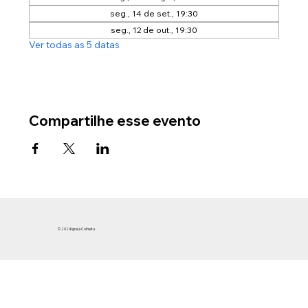
seg., 14 de set., 19:30
seg., 12 de out., 19:30
Ver todas as 5 datas
Compartilhe esse evento
© 2024 Igreja Colheita