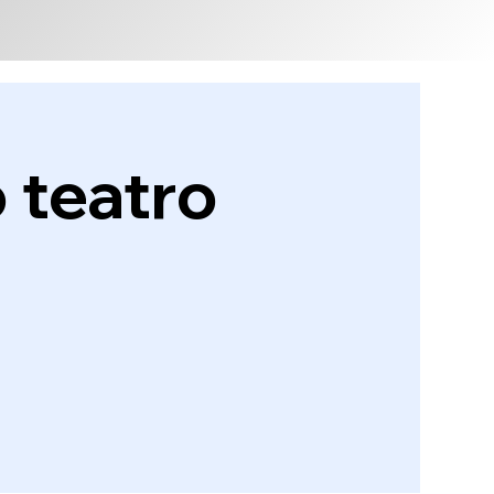
o teatro