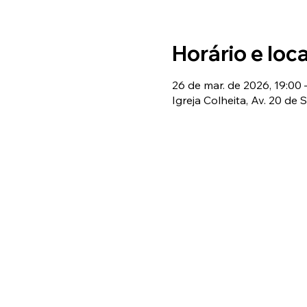
Horário e loca
26 de mar. de 2026, 19:00 
Igreja Colheita, Av. 20 de