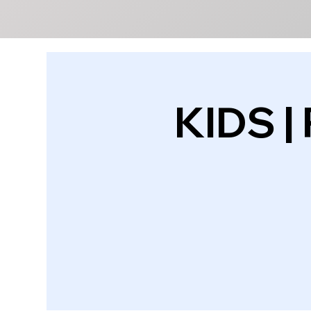
KIDS | 