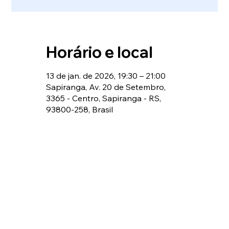
Horário e local
13 de jan. de 2026, 19:30 – 21:00
Sapiranga, Av. 20 de Setembro,
3365 - Centro, Sapiranga - RS,
93800-258, Brasil