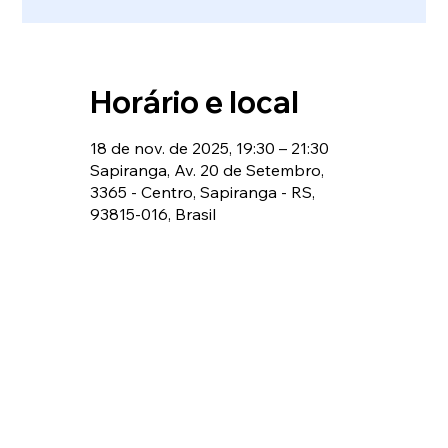
Horário e local
18 de nov. de 2025, 19:30 – 21:30
Sapiranga, Av. 20 de Setembro,
3365 - Centro, Sapiranga - RS,
93815-016, Brasil