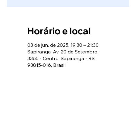
Horário e local
03 de jun. de 2025, 19:30 – 21:30
Sapiranga, Av. 20 de Setembro,
3365 - Centro, Sapiranga - RS,
93815-016, Brasil