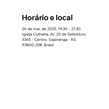
Horário e local
26 de mar. de 2025, 19:30 – 21:30
Igreja Colheita, Av. 20 de Setembro,
3365 - Centro, Sapiranga - RS,
93800-258, Brasil