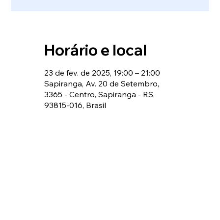
Horário e local
23 de fev. de 2025, 19:00 – 21:00
Sapiranga, Av. 20 de Setembro,
3365 - Centro, Sapiranga - RS,
93815-016, Brasil