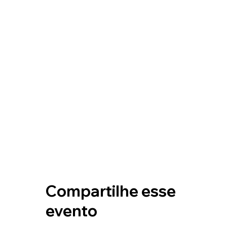
Compartilhe esse
evento