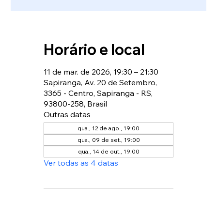
Horário e local
11 de mar. de 2026, 19:30 – 21:30
Sapiranga, Av. 20 de Setembro,
3365 - Centro, Sapiranga - RS,
93800-258, Brasil
Outras datas
qua., 12 de ago., 19:00
qua., 09 de set., 19:00
qua., 14 de out., 19:00
Ver todas as 4 datas