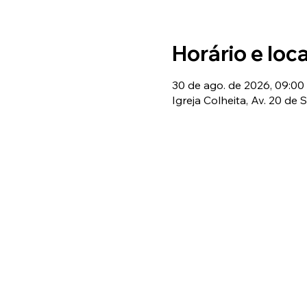
Horário e loca
30 de ago. de 2026, 09:00 
Igreja Colheita, Av. 20 de