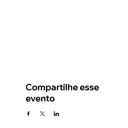
Compartilhe esse
evento