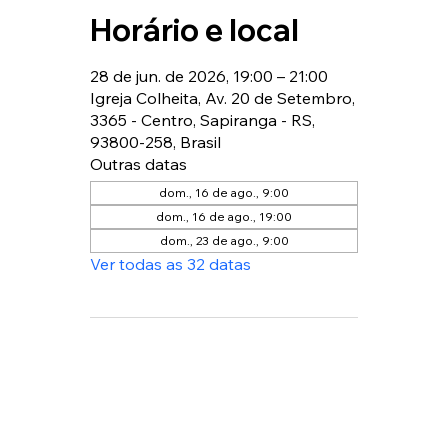
Horário e local
28 de jun. de 2026, 19:00 – 21:00
Igreja Colheita, Av. 20 de Setembro,
3365 - Centro, Sapiranga - RS,
93800-258, Brasil
Outras datas
dom., 16 de ago., 9:00
dom., 16 de ago., 19:00
dom., 23 de ago., 9:00
Ver todas as 32 datas