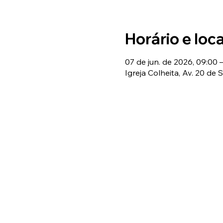
Horário e loca
07 de jun. de 2026, 09:00 –
Igreja Colheita, Av. 20 de