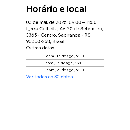
Horário e local
03 de mai. de 2026, 09:00 – 11:00
Igreja Colheita, Av. 20 de Setembro,
3365 - Centro, Sapiranga - RS,
93800-258, Brasil
Outras datas
dom., 16 de ago., 9:00
dom., 16 de ago., 19:00
dom., 23 de ago., 9:00
Ver todas as 32 datas