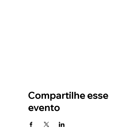
Compartilhe esse
evento