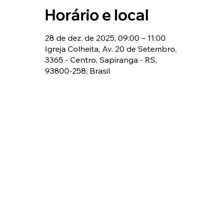
Horário e local
28 de dez. de 2025, 09:00 – 11:00
Igreja Colheita, Av. 20 de Setembro,
3365 - Centro, Sapiranga - RS,
93800-258, Brasil