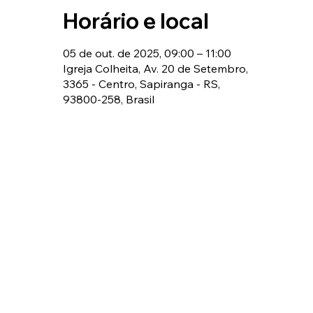
Horário e local
05 de out. de 2025, 09:00 – 11:00
Igreja Colheita, Av. 20 de Setembro,
3365 - Centro, Sapiranga - RS,
93800-258, Brasil