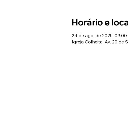
Horário e loca
24 de ago. de 2025, 09:00 
Igreja Colheita, Av. 20 de