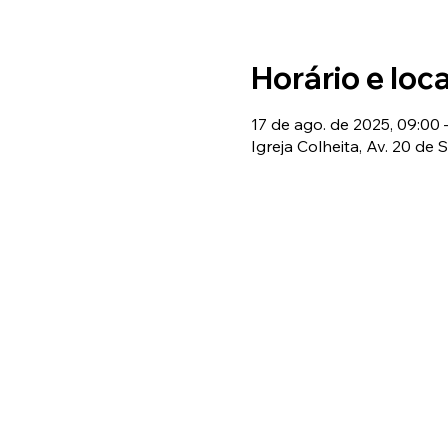
Horário e loca
17 de ago. de 2025, 09:00 
Igreja Colheita, Av. 20 de