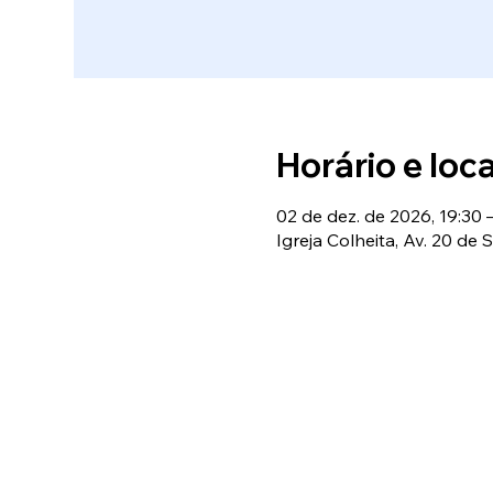
Horário e loca
02 de dez. de 2026, 19:30 
Igreja Colheita, Av. 20 de