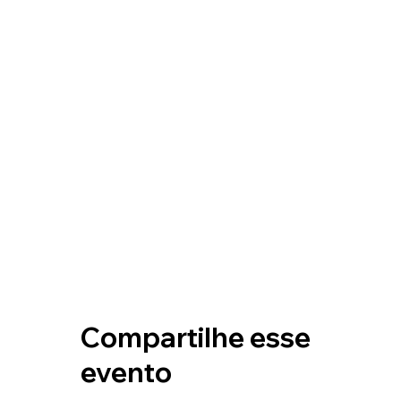
Compartilhe esse
evento