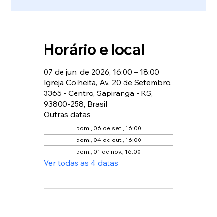
Horário e local
07 de jun. de 2026, 16:00 – 18:00
Igreja Colheita, Av. 20 de Setembro,
3365 - Centro, Sapiranga - RS,
93800-258, Brasil
Outras datas
dom., 06 de set., 16:00
dom., 04 de out., 16:00
dom., 01 de nov., 16:00
Ver todas as 4 datas