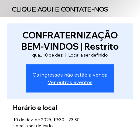
CLIQUE AQUI E CONTATE-NOS
CLIQUE AQUI E CONTATE-NOS
CONFRATERNIZAÇÃO
BEM-VINDOS | Restrito
qua., 10 de dez.
  |  
Local a ser definido
Os ingressos não estão à venda
Ver outros eventos
Horário e local
10 de dez. de 2025, 19:30 – 23:30
Local a ser definido