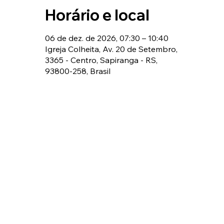
Horário e local
06 de dez. de 2026, 07:30 – 10:40
Igreja Colheita, Av. 20 de Setembro,
3365 - Centro, Sapiranga - RS,
93800-258, Brasil