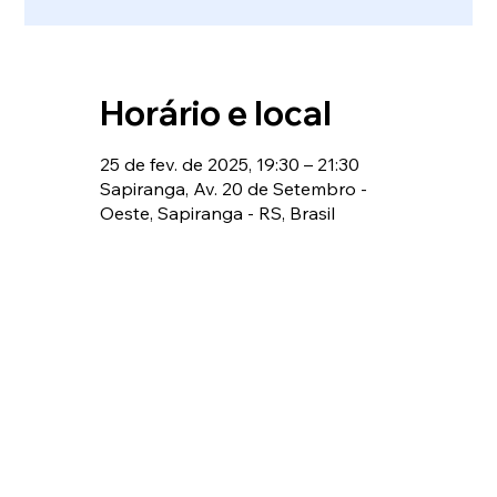
Horário e local
25 de fev. de 2025, 19:30 – 21:30
Sapiranga, Av. 20 de Setembro -
Oeste, Sapiranga - RS, Brasil