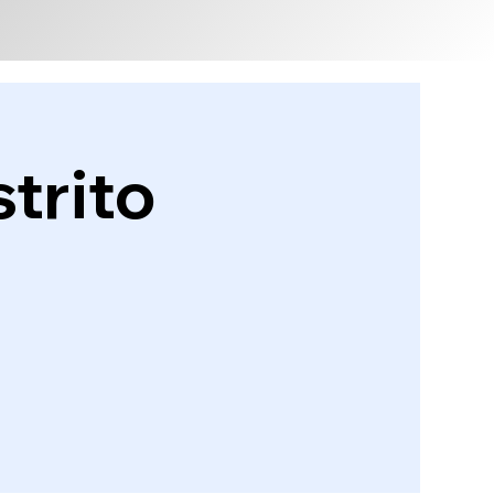
trito