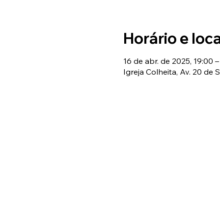
Horário e loca
16 de abr. de 2025, 19:00 –
Igreja Colheita, Av. 20 de