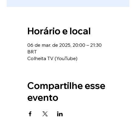
Horário e local
06 de mar. de 2025, 20:00 – 21:30
BRT
Colheita TV (YouTube)
Compartilhe esse
evento