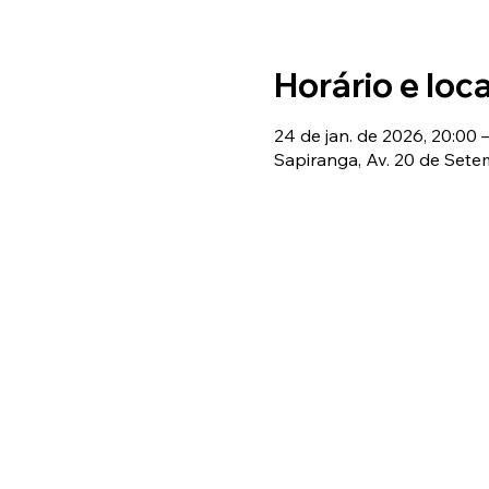
Horário e loca
24 de jan. de 2026, 20:00 –
Sapiranga, Av. 20 de Setem