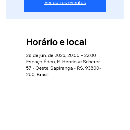
Ver outros eventos
Horário e local
28 de jun. de 2025, 20:00 – 22:00
Espaço Éden, R. Henrique Scherer,
57 - Oeste, Sapiranga - RS, 93800-
260, Brasil