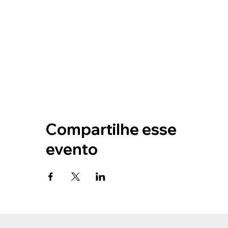
Compartilhe esse
evento