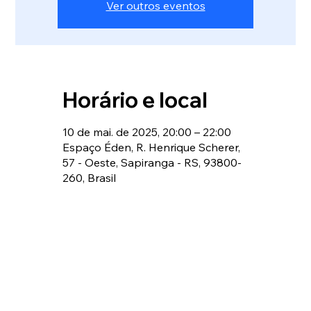
Ver outros eventos
Horário e local
10 de mai. de 2025, 20:00 – 22:00
Espaço Éden, R. Henrique Scherer,
57 - Oeste, Sapiranga - RS, 93800-
260, Brasil