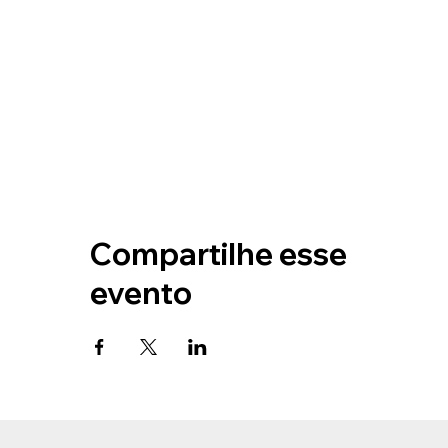
Compartilhe esse
evento