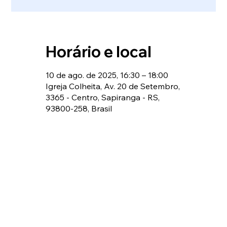
Horário e local
10 de ago. de 2025, 16:30 – 18:00
Igreja Colheita, Av. 20 de Setembro,
3365 - Centro, Sapiranga - RS,
93800-258, Brasil