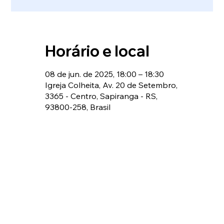
Horário e local
08 de jun. de 2025, 18:00 – 18:30
Igreja Colheita, Av. 20 de Setembro,
3365 - Centro, Sapiranga - RS,
93800-258, Brasil