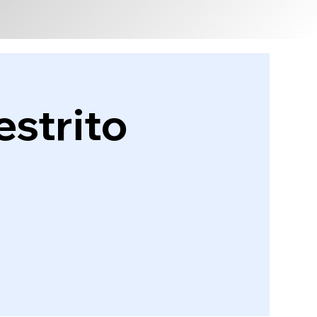
estrito