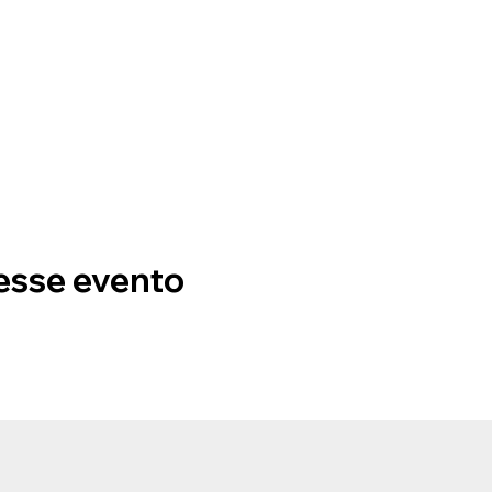
esse evento