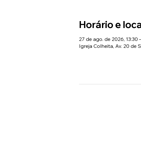
Horário e loca
27 de ago. de 2026, 13:30 
Igreja Colheita, Av. 20 de