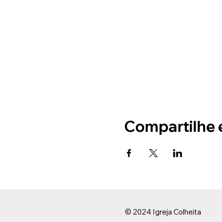
Compartilhe 
© 2024 Igreja Colheita