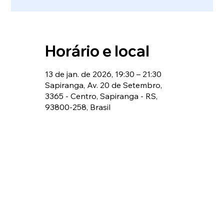
Horário e local
13 de jan. de 2026, 19:30 – 21:30
Sapiranga, Av. 20 de Setembro,
3365 - Centro, Sapiranga - RS,
93800-258, Brasil