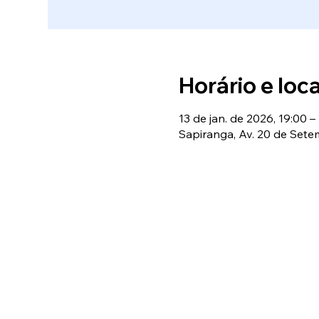
Horário e loca
13 de jan. de 2026, 19:00 –
Sapiranga, Av. 20 de Setem