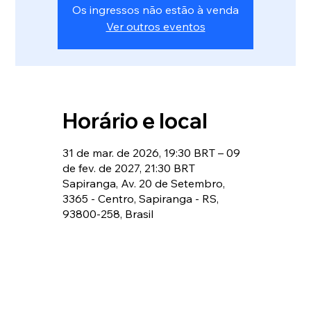
Os ingressos não estão à venda
Ver outros eventos
Horário e local
31 de mar. de 2026, 19:30 BRT – 09
de fev. de 2027, 21:30 BRT
Sapiranga, Av. 20 de Setembro,
3365 - Centro, Sapiranga - RS,
93800-258, Brasil