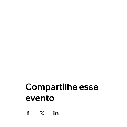
Compartilhe esse
evento