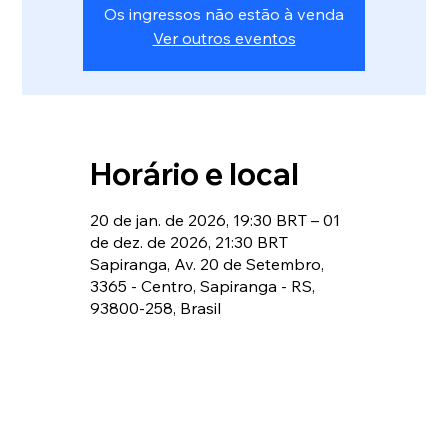
Os ingressos não estão à venda
Ver outros eventos
Horário e local
20 de jan. de 2026, 19:30 BRT – 01
de dez. de 2026, 21:30 BRT
Sapiranga, Av. 20 de Setembro,
3365 - Centro, Sapiranga - RS,
93800-258, Brasil