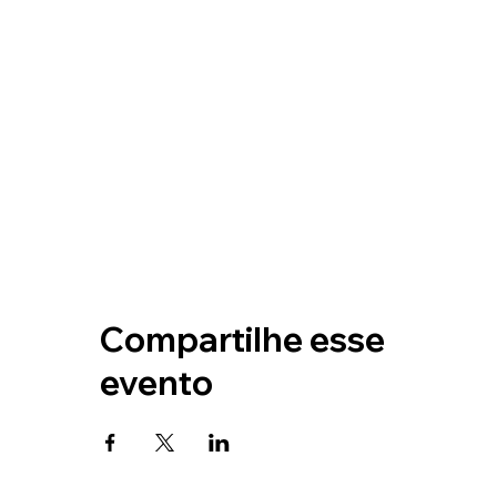
Compartilhe esse
evento