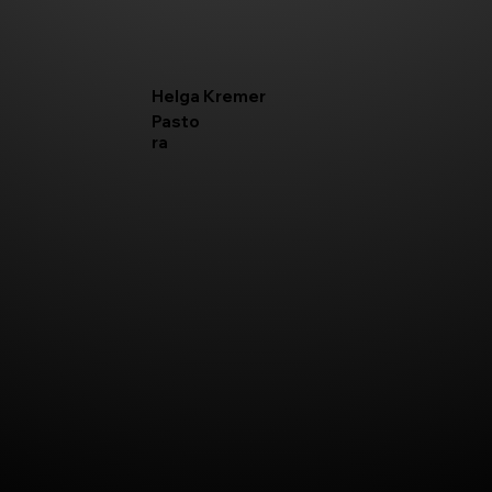
Helga Kremer
Pasto
ra