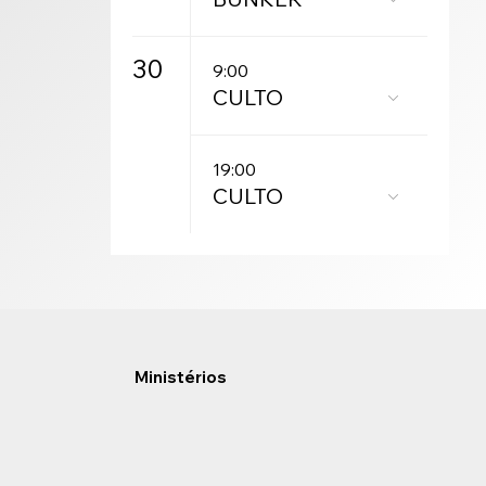
30
9:00
CULTO
19:00
CULTO
Ministérios