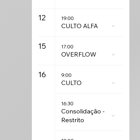
12
19:00
CULTO ALFA
15
17:00
OVERFLOW
16
9:00
CULTO
16:30
Consolidação -
Restrito