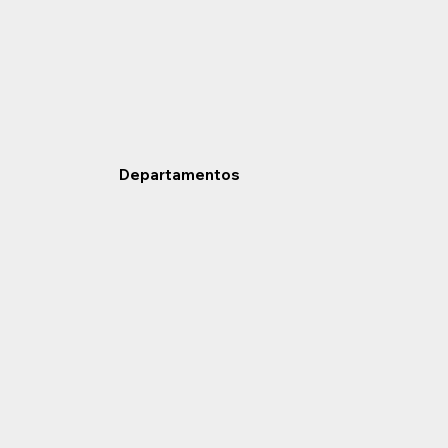
Departamentos