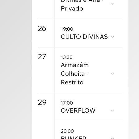
Privado
26
19:00
CULTO DIVINAS
27
13:30
Armazém
Colheita -
Restrito
29
17:00
OVERFLOW
20:00
BUNKER